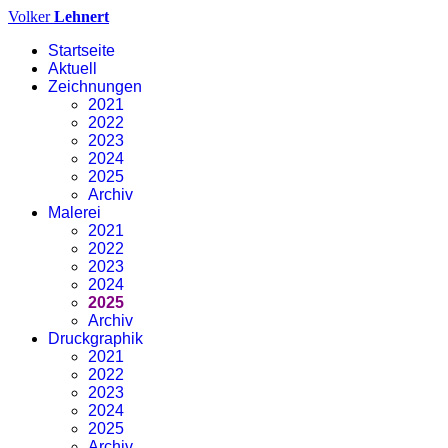
Volker
Lehnert
Startseite
Aktuell
Zeichnungen
2021
2022
2023
2024
2025
Archiv
Malerei
2021
2022
2023
2024
2025
Archiv
Druckgraphik
2021
2022
2023
2024
2025
Archiv