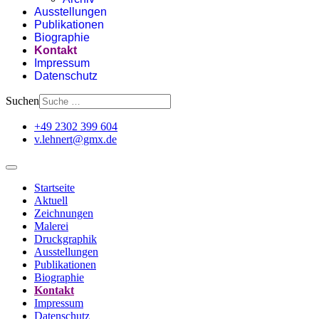
Ausstellungen
Publikationen
Biographie
Kontakt
Impressum
Datenschutz
Suchen
+49 2302 399 604
v.lehnert@gmx.de
Startseite
Aktuell
Zeichnungen
Malerei
Druckgraphik
Ausstellungen
Publikationen
Biographie
Kontakt
Impressum
Datenschutz