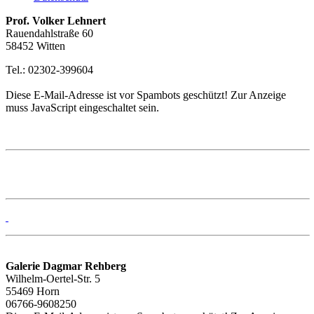
Prof. Volker Lehnert
Rauendahlstraße 60
58452 Witten
Tel.: 02302-399604
Diese E-Mail-Adresse ist vor Spambots geschützt! Zur Anzeige
muss JavaScript eingeschaltet sein.
Galerie Dagmar Rehberg
Wilhelm-Oertel-Str. 5
55469 Horn
06766-9608250