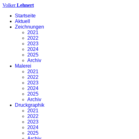
Volker
Lehnert
Startseite
Aktuell
Zeichnungen
2021
2022
2023
2024
2025
Archiv
Malerei
2021
2022
2023
2024
2025
Archiv
Druckgraphik
2021
2022
2023
2024
2025
Archiv