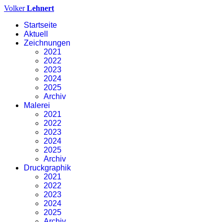
Volker
Lehnert
Startseite
Aktuell
Zeichnungen
2021
2022
2023
2024
2025
Archiv
Malerei
2021
2022
2023
2024
2025
Archiv
Druckgraphik
2021
2022
2023
2024
2025
Archiv