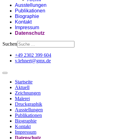
Ausstellungen
Publikationen
Biographie
Kontakt
Impressum
Datenschutz
Suchen
+49 2302 399 604
v.lehnert@gmx.de
Startseite
Aktuell
Zeichnungen
Malerei
Druckgraphik
Ausstellungen
Publikationen
Biographie
Kontakt
Impressum
Datenschutz