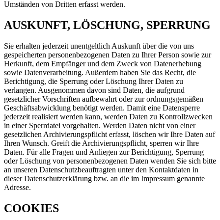
Umständen von Dritten erfasst werden.
AUSKUNFT, LÖSCHUNG, SPERRUNG
Sie erhalten jederzeit unentgeltlich Auskunft über die von uns
gespeicherten personenbezogenen Daten zu Ihrer Person sowie zur
Herkunft, dem Empfänger und dem Zweck von Datenerhebung
sowie Datenverarbeitung. Außerdem haben Sie das Recht, die
Berichtigung, die Sperrung oder Löschung Ihrer Daten zu
verlangen. Ausgenommen davon sind Daten, die aufgrund
gesetzlicher Vorschriften aufbewahrt oder zur ordnungsgemäßen
Geschäftsabwicklung benötigt werden. Damit eine Datensperre
jederzeit realisiert werden kann, werden Daten zu Kontrollzwecken
in einer Sperrdatei vorgehalten. Werden Daten nicht von einer
gesetzlichen Archivierungspflicht erfasst, löschen wir Ihre Daten auf
Ihren Wunsch. Greift die Archivierungspflicht, sperren wir Ihre
Daten. Für alle Fragen und Anliegen zur Berichtigung, Sperrung
oder Löschung von personenbezogenen Daten wenden Sie sich bitte
an unseren Datenschutzbeauftragten unter den Kontaktdaten in
dieser Datenschutzerklärung bzw. an die im Impressum genannte
Adresse.
COOKIES