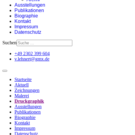
Ausstellungen
Publikationen
Biographie
Kontakt
Impressum
Datenschutz
Suchen
+49 2302 399 604
v.lehnert@gmx.de
Startseite
Aktuell
Zeichnungen
Malerei
Druckgraphik
Ausstellungen
Publikationen
Biographie
Kontakt
Impressum
Datenschutz