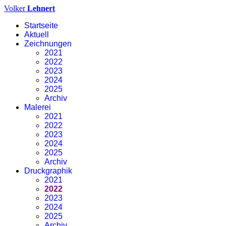
Volker
Lehnert
Startseite
Aktuell
Zeichnungen
2021
2022
2023
2024
2025
Archiv
Malerei
2021
2022
2023
2024
2025
Archiv
Druckgraphik
2021
2022
2023
2024
2025
Archiv